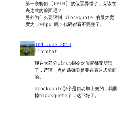
第一条貌似 [PATH] 的位置弄错了，应该在
表达式的前面吧？
另外为什么要限制 blockquote 的最大宽
度为 200px 呢？代码都看不完整了。
3rd June 2013
librehat
现在大部分Linux指令对位置都无所谓
了，严谨一点的话确实是要在表达式前面
的。
blockquote那个是自动加上去的，我删
掉blockquote了，这下好了。