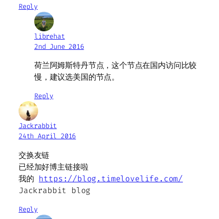
Reply
librehat
2nd June 2016
荷兰阿姆斯特丹节点，这个节点在国内访问比较
慢，建议选美国的节点。
Reply
Jackrabbit
24th April 2016
交换友链
已经加好博主链接啦
我的
https://blog.timelovelife.com/
Jackrabbit blog
Reply