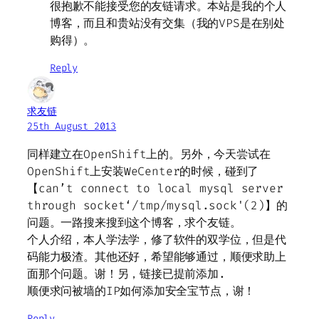
很抱歉不能接受您的友链请求。本站是我的个人
博客，而且和贵站没有交集（我的VPS是在别处
购得）。
Reply
求友链
25th August 2013
同样建立在OpenShift上的。另外，今天尝试在
OpenShift上安装WeCenter的时候，碰到了
【can’t connect to local mysql server
through socket‘/tmp/mysql.sock'(2)】的
问题。一路搜来搜到这个博客，求个友链。
个人介绍，本人学法学，修了软件的双学位，但是代
码能力极渣。其他还好，希望能够通过，顺便求助上
面那个问题。谢！另，链接已提前添加.
顺便求问被墙的IP如何添加安全宝节点，谢！
Reply