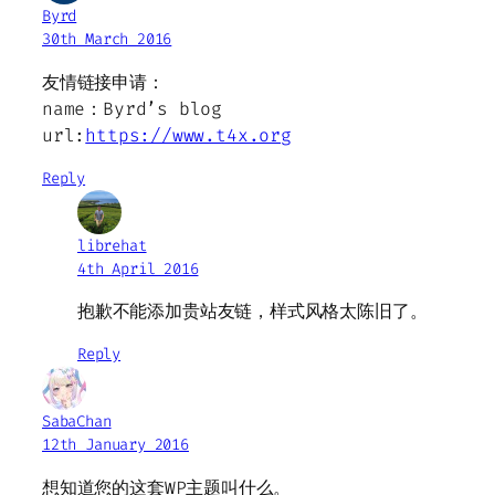
Byrd
30th March 2016
友情链接申请：
name：Byrd’s blog
url:
https://www.t4x.org
Reply
librehat
4th April 2016
抱歉不能添加贵站友链，样式风格太陈旧了。
Reply
SabaChan
12th January 2016
想知道您的这套WP主题叫什么。