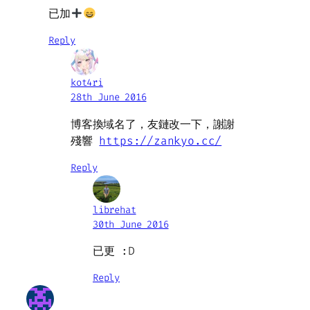
已加
Reply
kot4ri
28th June 2016
博客換域名了，友鏈改一下，謝謝
殘響
https://zankyo.cc/
Reply
librehat
30th June 2016
已更 :D
Reply