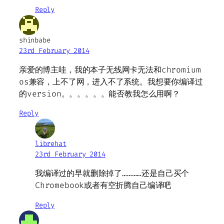
Reply
shinbabe
23rd February 2014
亲爱的博主哇，我的本子无线网卡无法和chromium
os兼容，上不了网，进入不了系统。我想要你编译过
的version。。。。。。能否教我怎么用啊？
Reply
librehat
23rd February 2014
我编译过的早就删除掉了…………还是自己买个
Chromebook或者有空折腾自己编译吧
Reply