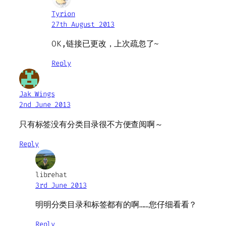
Tyrion
27th August 2013
OK,链接已更改，上次疏忽了~
Reply
Jak Wings
2nd June 2013
只有标签没有分类目录很不方便查阅啊～
Reply
librehat
3rd June 2013
明明分类目录和标签都有的啊……您仔细看看？
Reply