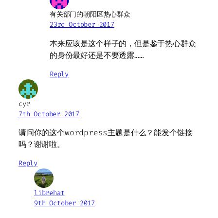
有关部门的朝阳区热心群众
23rd October 2017
本来应该是这个样子的，但是鉴于热心群众
的身份最好还是不要透露……
Reply
cyr
7th October 2017
请问你的这个wordpress主题是什么？能发个链接
吗？谢谢啦。
Reply
librehat
9th October 2017