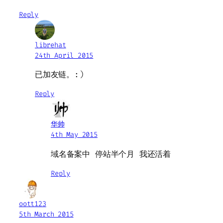
Reply
librehat
24th April 2015
已加友链。:)
Reply
华帅
4th May 2015
域名备案中 停站半个月 我还活着
Reply
oott123
5th March 2015