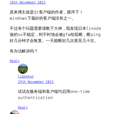
28th November 2015
原来博主就是Qt客户端的作者，膜拜下！
windows下最好的客户端没有之一。
不过有个问题需要请教下大神，我发现日本linode
做的ss不稳定，时不时地会被gfw给阻断，断ping
好几分钟才会恢复。一天能断好几次甚至几十次。
有办法解决吗？
Reply
librehat
29th November 2015
试试在服务端和客户端均启用one-time
authentication
Reply