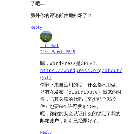
了吧……
另外你的评论邮件通知坏了？
Reply
librehat
21st March 2015
嗯，WordPress是GPLv2:
https://wordpress.org/about/
gpl/
你剥下来自己用的话，什么都不用做。
只有在发布（distribute）出来的时
候，与其关联的代码（至少那个JS文
件）也要GPL许可发布出来。
呃，微软的安全认证什么的锁定了我的
邮箱账户，刚刚已经弄好了。
Reply