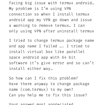
facing big issue with termux android…
My problem is I’m using VPN
connection so when I install termux
android app my VPN go down and issue
a warning to remove termux… I can
only using VPN after uninstall termux
I tried to change termux package name
and app name I failed …. I tried to
install virtual box like parallel
space android app with 64 bit
software it’s give error and so can’t
install either way…
So how can I fix this problem?
Have there anyway to change package
name (com.termux) to my own?
Can you help me to fix this issue?
Your answer most appreciated