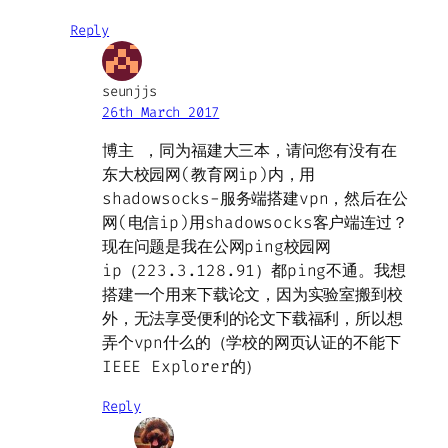
Reply
seunjjs
26th March 2017
博主 ，同为福建大三本，请问您有没有在
东大校园网(教育网ip)内，用
shadowsocks-服务端搭建vpn，然后在公
网(电信ip)用shadowsocks客户端连过？
现在问题是我在公网ping校园网
ip（223.3.128.91）都ping不通。我想
搭建一个用来下载论文，因为实验室搬到校
外，无法享受便利的论文下载福利，所以想
弄个vpn什么的（学校的网页认证的不能下
IEEE Explorer的）
Reply