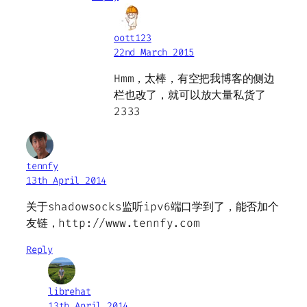
oott123
22nd March 2015
Hmm，太棒，有空把我博客的侧边
栏也改了，就可以放大量私货了
2333
tennfy
13th April 2014
关于shadowsocks监听ipv6端口学到了，能否加个
友链，http://www.tennfy.com
Reply
librehat
13th April 2014