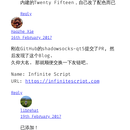
内建的Twenty Fifteen，自己改了配色而已
Reply
Haozhe Xie
16th February 2017
刚在GitHub的shadowsocks-qt5提交了PR, 然
后发现了这个Blog.
久仰大名. 那就顺便交换一下友链吧.
Name: Infinite Script
URL:
https://infinitescript.com
Reply
librehat
19th February 2017
已添加！