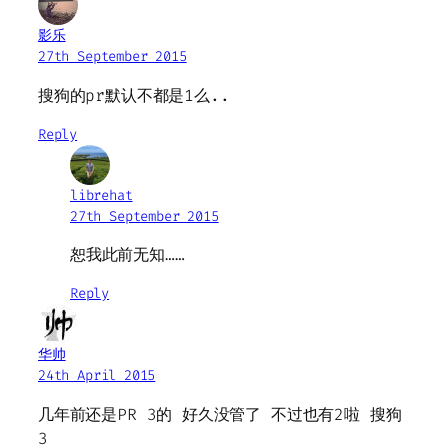
影乐
27th September 2015
搜狗的pr默认不都是1么..
Reply
librehat
27th September 2015
恕我此前无知……
Reply
华帅
24th April 2015
几年前还是PR 3的 好久没管了 不过也有2啦 搜狗
3