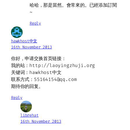
哈哈，那是當然。會常來的。已經添加訂閱
~
Reply
hawkhost中文
16th November 2013
你好，申请交换首页链接：
我的站：http://laoyingzhuji.org
关键词：hawkhost中文
联系方式：55164154@qq.com
期待你的回复。
Reply
librehat
16th November 2013