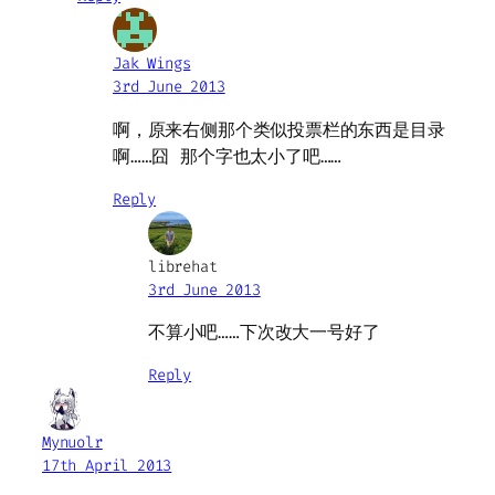
Jak Wings
3rd June 2013
啊，原来右侧那个类似投票栏的东西是目录
啊……囧 那个字也太小了吧……
Reply
librehat
3rd June 2013
不算小吧……下次改大一号好了
Reply
Mynuolr
17th April 2013