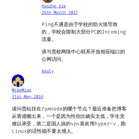
Haozhe Xie
26th March 2017
Ping不通是由于学校的防火墙导致
的，学校会限制大部分PC的Incoming
流量。
请与贵校网络中心联系开放相应端口的
公网访问。
Reply
MikeMiao
31st May 2016
请问贵站挂在ramnode的哪个节点？最近准备把博客
从香港搬出来，一个是因为性价比确实太低，学生党
难以承受，第二是国人搞的vps喜欢用hyper-v，跑
Linux的话性能不要太感人。