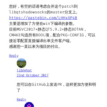
您好，有空的话请考虑合并这个patch到
libqtshadowsocks的master分支上。
https://pastebin.com/LHHxXP4B
主要是增加了方便在win下编译的参数。
目前MSVC2017+静态QT5.9.2+静态BOTAN，
CMAKE勾选所有BOOL项，配合PKG-CONFIG，可以
接近零配置直接编译出单文件客户端。
感谢您一直以来为项目的付出。
Reply
librehat
22nd October 2017
您可以在GitHub上发送PR，这样更加方便和明
了
Reply