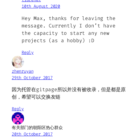
10th August 2020
Hey Max, thanks for leaving the
message. Currently I don’t have
the capacity to start any new
projects (as a hobby) :D
Reply
zhenruyan
29th October 2017
因为托管在gitpage所以并没有被收录，但是都是原
创，希望可以交换友链
Reply
有关部门的朝阳区热心群众
20th October 2017