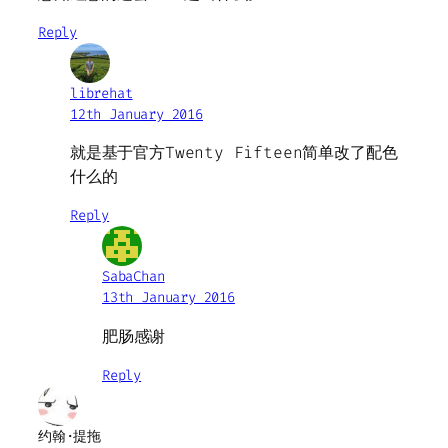
Reply
librehat
12th January 2016
就是基于官方Twenty Fifteen简单改了配色
什么的
Reply
SabaChan
13th January 2016
肥肠感谢
Reply
约翰·提拖