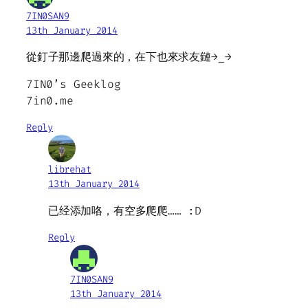
7IN0SAN9
13th January 2014
從釘子那邊爬過來的，在下也來求友鏈→_→
7IN0’s Geeklog
7in0.me
Reply
librehat
13th January 2014
已经添加咯，有空多爬爬…… :D
Reply
7IN0SAN9
13th January 2014