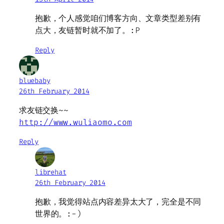
抱歉，个人感觉咱们博客方向、文章类型差别有
点大，友链暂时就不加了。:P
Reply
bluebaby
26th February 2014
求友链交换~~
http://www.wuliaomo.com
Reply
librehat
26th February 2014
抱歉，我觉得站点内容差异太大了，完全是不同
世界的。:-)