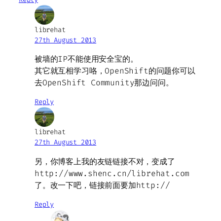
librehat
27th August 2013
被墙的IP不能使用安全宝的。
其它就互相学习咯，OpenShift的问题你可以
去OpenShift Community那边问问。
Reply
librehat
27th August 2013
另，你博客上我的友链链接不对，变成了
http://www.shenc.cn/librehat.com
了。改一下吧，链接前面要加http://
Reply