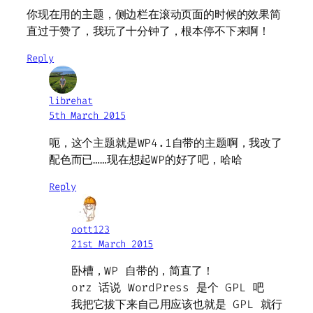
你现在用的主题，侧边栏在滚动页面的时候的效果简
直过于赞了，我玩了十分钟了，根本停不下来啊！
Reply
librehat
5th March 2015
呃，这个主题就是WP4.1自带的主题啊，我改了
配色而已……现在想起WP的好了吧，哈哈
Reply
oott123
21st March 2015
卧槽，WP 自带的，简直了！
orz 话说 WordPress 是个 GPL 吧
我把它拔下来自己用应该也就是 GPL 就行