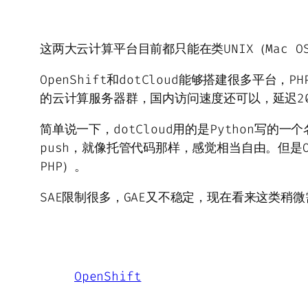
这两大云计算平台目前都只能在类UNIX（Mac OS
OpenShift和dotCloud能够搭建很多平台
的云计算服务器群，国内访问速度还可以，延迟20
简单说一下，dotCloud用的是Python写的一
push，就像托管代码那样，感觉相当自由。但是Op
PHP）。
SAE限制很多，GAE又不稳定，现在看来这类稍微
OpenShift