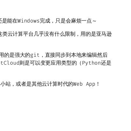
该还是能在Windows完成，只是会麻烦一点～
最棒的是这类云计算平台几乎没有什么限制，用的是亚马逊
ift用的是强大的git，直接同步到本地来编辑然后
Cloud则是可以变更应用类型的（Python还是
小站，或者是其他云计算时代的Web App！