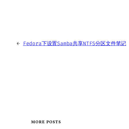
←
Fedora下设置Samba共享NTFS分区文件笔记
MORE POSTS