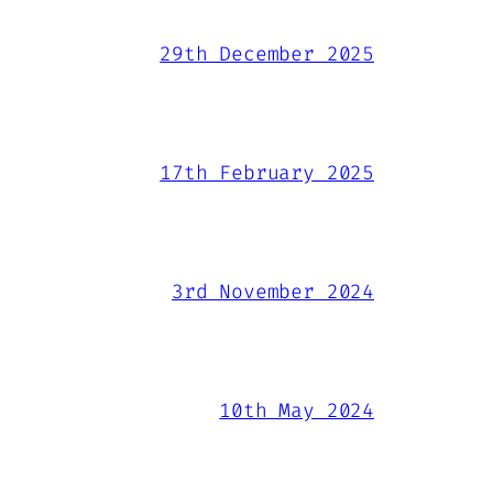
29th December 2025
17th February 2025
3rd November 2024
10th May 2024