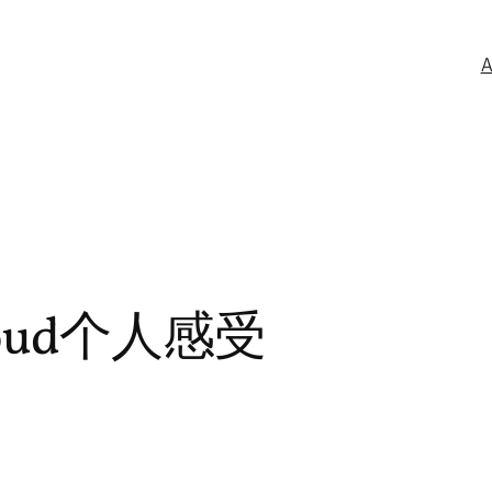
Cloud个人感受