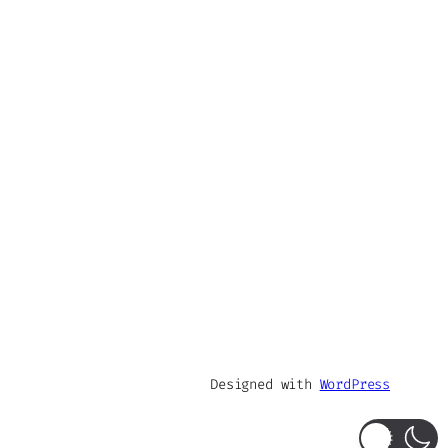
Designed with
WordPress