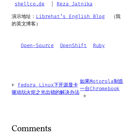
shellco.de
|
Reza Jatnika
演示地址：
Librehat’s English Blog
（我
的英文博客）
Open-Source
OpenShift
Ruby
如果Motorola制造
←
Fedora Linux下开源显卡
一台Chromebook
驱动玩火炬之光出错的解决办法
→
Comments