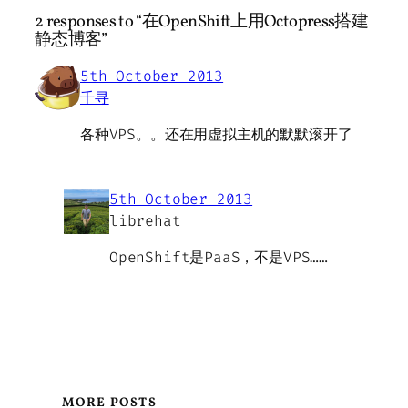
2 responses to “在OpenShift上用Octopress搭建
静态博客”
5th October 2013
千寻
各种VPS。。还在用虚拟主机的默默滚开了
5th October 2013
librehat
OpenShift是PaaS，不是VPS……
MORE POSTS