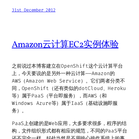
31st December 2012
Amazon云计算EC2实例体验
之前说过本博客建立在OpenShift这个云计算平台
上，今天要说的是另外一种云计算——Amazon的
AWS（Amazon Web Service）。它们两者分类不
同，OpenShift（还有类似的dotCloud、Heroku
等）属于PaaS（平台即服务），而AWS（和
Windows Azure等）属于IaaS（基础设施即服
务）。
PaaS上创建的是Web应用，大多要求很多，程序的结
构，文件组织形式都有相应的规范，不同的PaaS平台
还不完全一样。好处当然是不用操心操作系统上的事