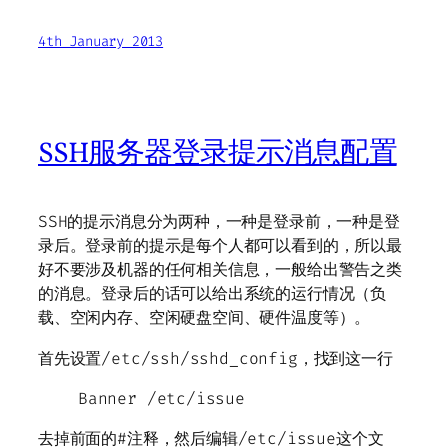
4th January 2013
SSH服务器登录提示消息配置
SSH的提示消息分为两种，一种是登录前，一种是登
录后。登录前的提示是每个人都可以看到的，所以最
好不要涉及机器的任何相关信息，一般给出警告之类
的消息。登录后的话可以给出系统的运行情况（负
载、空闲内存、空闲硬盘空间、硬件温度等）。
首先设置/etc/ssh/sshd_config，找到这一行
Banner /etc/issue
去掉前面的#注释，然后编辑/etc/issue这个文