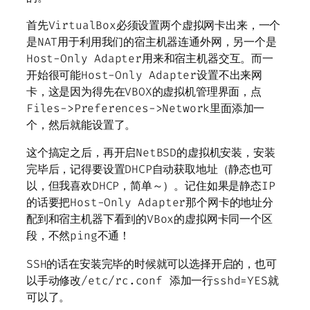
首先VirtualBox必须设置两个虚拟网卡出来，一个
是NAT用于利用我们的宿主机器连通外网，另一个是
Host-Only Adapter用来和宿主机器交互。而一
开始很可能Host-Only Adapter设置不出来网
卡，这是因为得先在VBOX的虚拟机管理界面，点
Files->Preferences->Network里面添加一
个，然后就能设置了。
这个搞定之后，再开启NetBSD的虚拟机安装，安装
完毕后，记得要设置DHCP自动获取地址（静态也可
以，但我喜欢DHCP，简单～）。记住如果是静态IP
的话要把Host-Only Adapter那个网卡的地址分
配到和宿主机器下看到的VBox的虚拟网卡同一个区
段，不然ping不通！
SSH的话在安装完毕的时候就可以选择开启的，也可
以手动修改/etc/rc.conf 添加一行sshd=YES就
可以了。