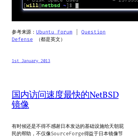
参考来源：
Ubuntu Forum
|
Question
Defense
（都是英文）
1st January 2013
国内访问速度最快的NetBSD
镜像
有时候还是不得不感谢日本发达的基础设施给天朝屁
民的帮助，不仅像SourceForge得益于日本镜像节