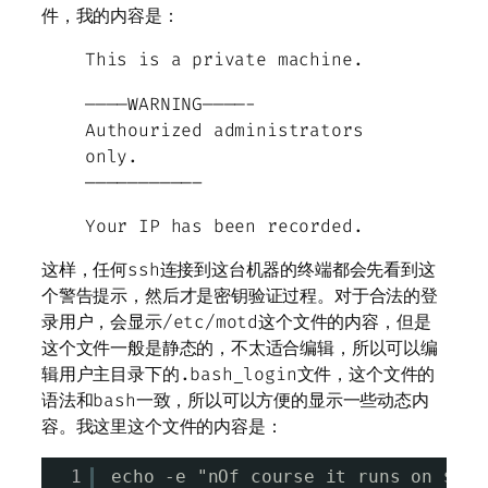
件，我的内容是：
This is a private machine.
————WARNING————-
Authourized administrators
only.
——————————–
Your IP has been recorded.
这样，任何ssh连接到这台机器的终端都会先看到这
个警告提示，然后才是密钥验证过程。对于合法的登
录用户，会显示/etc/motd这个文件的内容，但是
这个文件一般是静态的，不太适合编辑，所以可以编
辑用户主目录下的.bash_login文件，这个文件的
语法和bash一致，所以可以方便的显示一些动态内
容。我这里这个文件的内容是：
1
echo -e "nOf course it runs on $(un