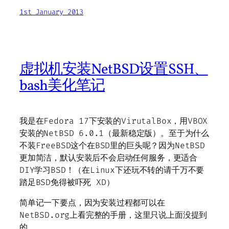
1st January 2013
虚拟机安装NetBSD设置SSH、
bash美化笔记
我是在Fedora 17下安装的VirutalBox，用VBOX
安装的NetBSD 6.0.1（最新稳定版）。至于为什么
不装FreeBSD这个在BSD里的巨头呢？因为NetBSD
更加简洁，默认安装后不会启动任何服务，更适合
DIY学习BSD！（在Linux下还玩不转的请千万不要
踏足BSD免得被吓死 XD）
简单记一下要点，因为安装过程都可以在
NetBSD.org上看完整的手册，这里只说上面没提到
的。