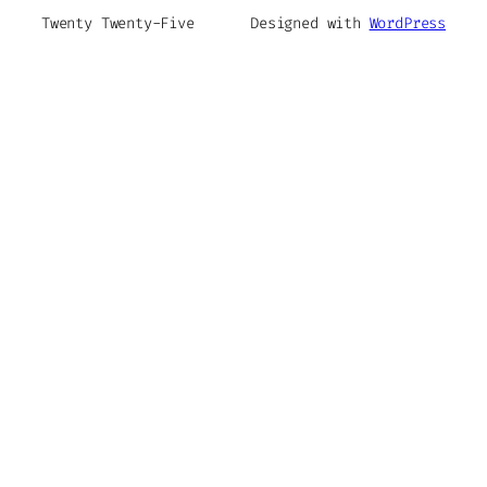
Twenty Twenty-Five
Designed with
WordPress