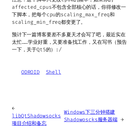
affected_cpus不包含全部核心的话，你得修改一
下脚本，把每个cpu的scaling_max_freq和
scaling_min_freq都变更了。
预计下一篇博客要差不多夏天才会写了吧，最近实在
太忙……学业好重，又要准备找工作，又在写书（预告
一下，关于Qt5的）:/
ODROID
Shell
←
Windows下三分钟搭建
libQtShadowsocks
Shadowoscks服务器端
→
项目介绍和备忘