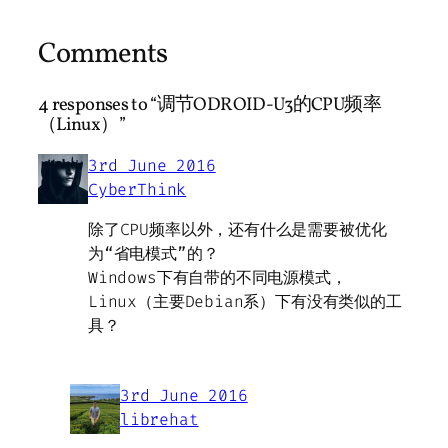
Comments
4 responses to “调节ODROID-U3的CPU频率
（Linux）”
3rd June 2016
CyberThink
除了CPU频率以外，还有什么是需要被优化
为“省电模式”的？
Windows下有自带的不同电源模式，
Linux（主要Debian系）下有没有类似的工
具？
3rd June 2016
librehat