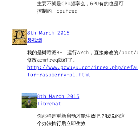
主要不就是CPU频率么，GPU有的也是可
控制的。cpufreq
8th March 2015
袅残烟
我的是树莓派B+，运行Arch，直接修改的/boot/co
修改armfreq就好了。
http://www.pcwuyu.com/index.php/defa
for-raspberry-pi.html
8th March 2015
librehat
你那样是重新启动才能生效吧？我说的这
个办法执行后立即生效