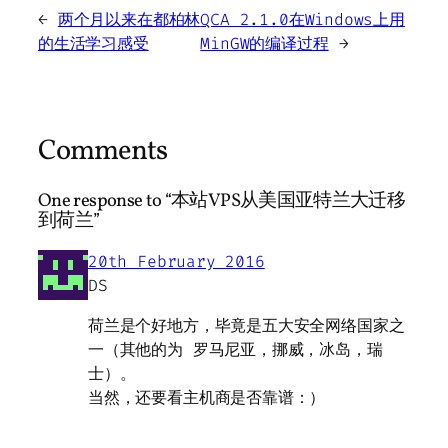
←
两个月以来在都柏林
QCA 2.1.0在Windows上用
的生活学习感受
MinGW的编译过程
→
Comments
One response to “本站VPS从美国亚特兰大迁移
到荷兰”
20th February 2016
DS
荷兰是个好地方，毕竟是五大安全网络国家之
一（其他的为 罗马尼亚，挪威，冰岛，瑞
士）。
当然，还要看主机商是否靠谱：）