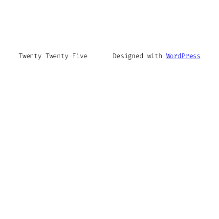
Twenty Twenty-Five
Designed with
WordPress