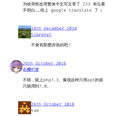
为啥突然改用繁体中文写文章了 233 有点看
不明白……得上 google translate 了（
18th December 2018
librehat
不會有那麼誇張的吧！
26th October 2018
石樱灯笼
不错，能上php7.3。像我这种只用apt的就
只能用到7.0。
26th October 2018
tom