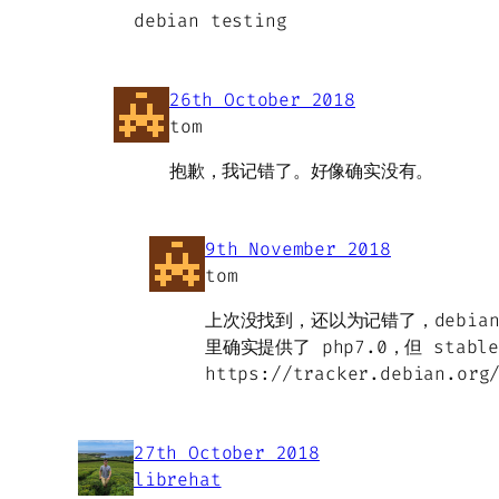
debian testing
26th October 2018
tom
抱歉，我记错了。好像确实没有。
9th November 2018
tom
上次没找到，还以为记错了，debian 
里确实提供了 php7.0，但 stab
https://tracker.debian.org
27th October 2018
librehat