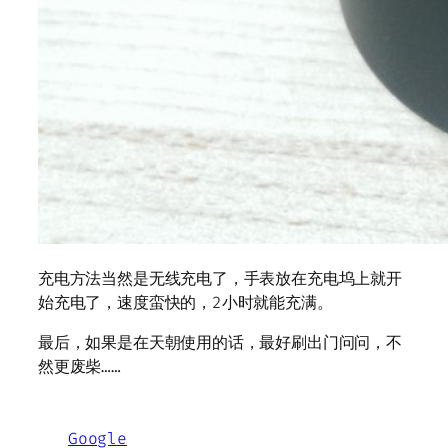
充电方法当然是无线充电了，手表放在充电坞上就开
始充电了，速度蛮快的，2小时就能充满。
最后，如果是在天朝使用的话，最好刷出门问问，不
然更废柴……
Google