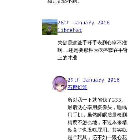
级别都达不到。
28th January 2016
librehat
关键是这些手环手表测心率不准
啊……还是要那种大疙瘩套在手臂
上的才准
29th January 2016
石樱灯笼
所以我一下就省钱了233。
最后测心率用摄像头，睡眠
用手机，虽然睡眠质量检测
精度不怎么地，不过本来精
度高了也没啥屁用。其实就
是个玩具，还不如一狠心花