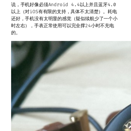
说，手机好像必须Android 4.4以上并且蓝牙4.0
以上（对iOS有有限的支持，具体不太清楚）。耗电
还好，手机没有太明显的感觉（疑似续航少了一个小
时左右），手表正常使用可以完全撑24小时不充电
的。