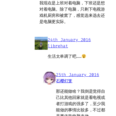
我现在是上班对着电脑，下班还是想
对着电脑。除了电脑，只剩下电视游
戏机厨房和被窝了，感觉选来选去还
是电脑更实际。
24th January 2016
librehat
生活太单调了吧……
25th January 2016
石樱灯笼
那还能做啥？我倒是觉得自
己比其他回家就是看电视或
者打游戏的强多了，至少我
能做的事情比较多，不过都