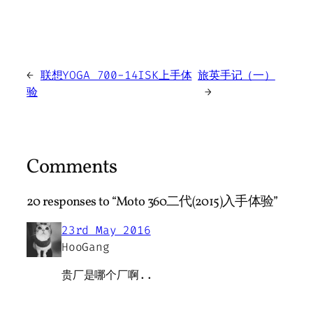
←
联想YOGA 700-14ISK上手体
旅英手记（一）
验
→
Comments
20 responses to “Moto 360二代(2015)入手体验”
23rd May 2016
HooGang
贵厂是哪个厂啊..