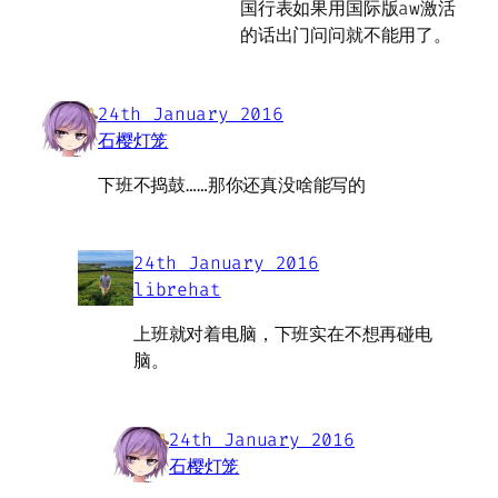
国行表如果用国际版aw激活
的话出门问问就不能用了。
24th January 2016
石樱灯笼
下班不捣鼓……那你还真没啥能写的
24th January 2016
librehat
上班就对着电脑，下班实在不想再碰电
脑。
24th January 2016
石樱灯笼