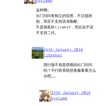
hyriamb
这样啊…
出门问问有独立的应用，不过挺鸡
肋，而且不支持语音唤醒。
不是很喜欢ticwear，而且似乎还
不支持二代。
24th January 2016
librehat
国行版不就是搭载的出门问问
吗？不行联系联想客服看看怎么
办吧……
25th January 2016
hyriamb