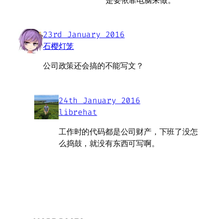
是要依靠电脑来做。
23rd January 2016
石樱灯笼
公司政策还会搞的不能写文？
24th January 2016
librehat
工作时的代码都是公司财产，下班了没怎
么捣鼓，就没有东西可写啊。