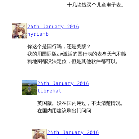
十几块钱买个儿童电子表。
24th January 2016
hyriamb
你这个是国行吗，还是美版？
我的用国际版aw激活的国行表的表盘天气和搜
狗地图都没法定位，但是其他软件都可以。
24th January 2016
librehat
英国版。没在国内用过，不太清楚情况。
在国内用建议刷出门问问
24th January 2016