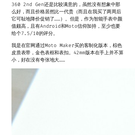
360 2nd Gen还是比较满意的，虽然没有想象中那
么好，而且价格居然比一代贵（而且在我买了两周后
它可耻地降价促销了……）。但是，作为智能手表中颜
值颇高，且有Android和Moto信仰加持，至少也要
给个7.5/10的评分。
我是在官网通过Moto Maker买的客制化版本，棕色
皮质表带，金色表框和表扣。42mm版本在手上并不算
小，好在没有夸张地大……