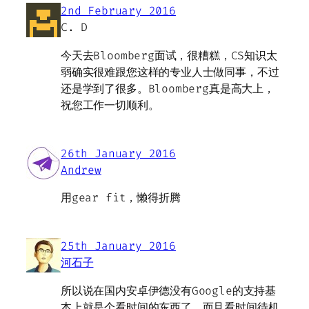
2nd February 2016
C. D
今天去Bloomberg面试，很糟糕，CS知识太
弱确实很难跟您这样的专业人士做同事，不过
还是学到了很多。Bloomberg真是高大上，
祝您工作一切顺利。
26th January 2016
Andrew
用gear fit，懒得折腾
25th January 2016
河石子
所以说在国内安卓伊德没有Google的支持基
本上就是个看时间的东西了，而且看时间待机